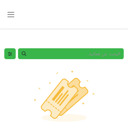
خطي للذهاب إلى المحتوى
الفعاليات